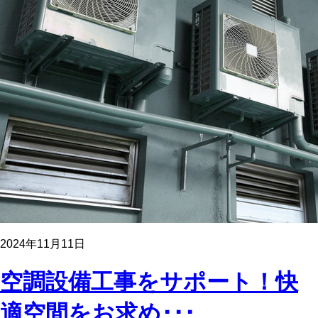
2024年11月11日
空調設備工事をサポート！快
適空間をお求め･･･