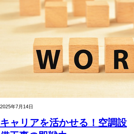
2025年7月14日
キャリアを活かせる！空調設