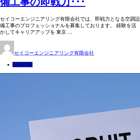
備工事の即戦力･･･
セイコーエンジニアリング有限会社では、即戦力となる空調設
備工事のプロフェッショナルを募集しております。 経験を活
かしてキャリアアップを 東京 …
セイコーエンジニアリング有限会社
お知らせ