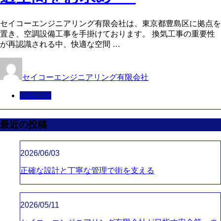
セイコーエンジニアリング有限会社は、東京都豊島区に拠点を
置き、空調設備工事を手掛けております。 換気工事の重要性
が再認識される中、快適な空間 …
セイコーエンジニアリング有限会社
お知らせ
最近の投稿
2026/06/03
正確な設計と丁寧な管理で街を支える
2026/05/11