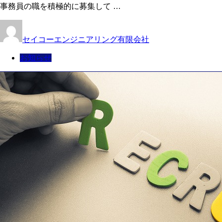
事務員の職を積極的に募集して …
セイコーエンジニアリング有限会社
お知らせ