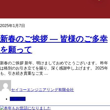
2025年1月7日
新春のご挨拶 ― 皆様のご多幸
を願って
新春のご挨拶 新年、明けましておめでとうございます。 昨年
は格別のお引き立てを賜り、深く感謝申し上げます。 2025年
も、引き続き貴重なご支 …
セイコーエンジニアリング有限会社
お知らせ