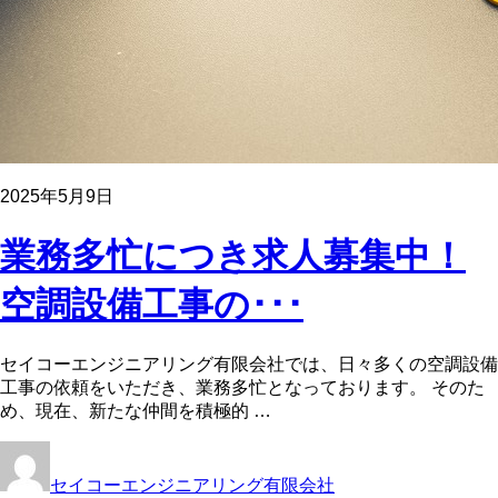
2025年5月9日
業務多忙につき求人募集中！
空調設備工事の･･･
セイコーエンジニアリング有限会社では、日々多くの空調設備
工事の依頼をいただき、業務多忙となっております。 そのた
め、現在、新たな仲間を積極的 …
セイコーエンジニアリング有限会社