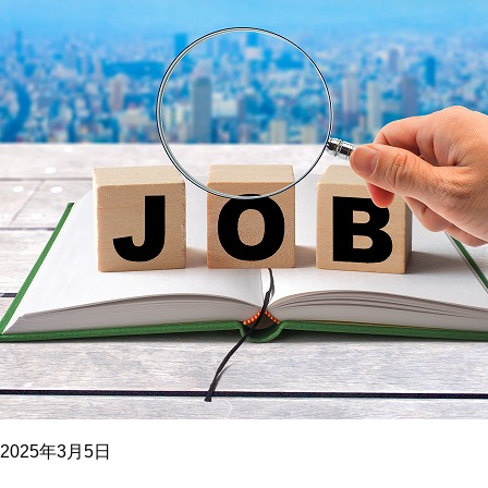
2025年3月5日