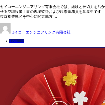
セイコーエンジニアリング有限会社では、経験と技術力を活か
せる空調設備工事の現場監督および現場事務員を募集中です！
東京都豊島区を中心に関東地方 …
セイコーエンジニアリング有限会社
お知らせ