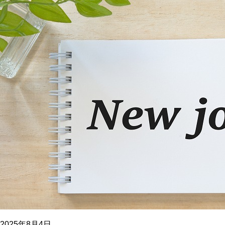
2025年8月4日