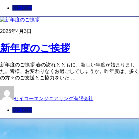
お知らせ
2025年4月3日
新年度のご挨拶
新年度のご挨拶 春の訪れとともに、新しい年度が始まりまし
た。皆様、お変わりなくお過ごしでしょうか。昨年度は、多く
の方々のご支援とご協力をいた …
セイコーエンジニアリング有限会社
お知らせ